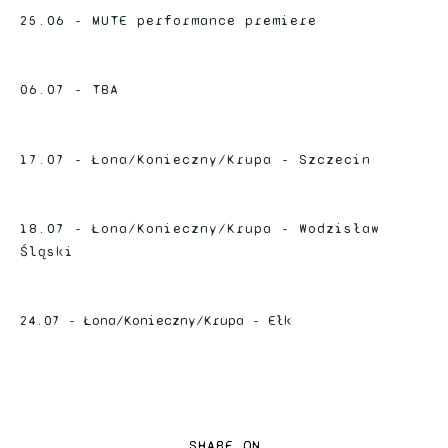
25.06 - MUTE performance premiere
06.07 - TBA
17.07 - Łona/Konieczny/Krupa - Szczecin
18.07 - Łona/Konieczny/Krupa - Wodzisław
Śląski
24.07 - Łona/Konieczny/Krupa - Ełk
SHARE ON